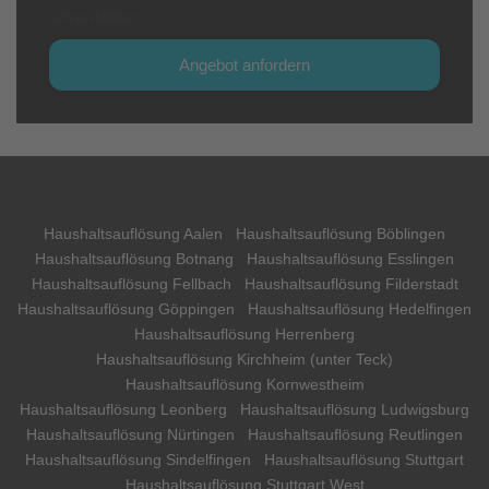
einverstanden.
Angebot anfordern
Haushaltsauflösung Aalen
Haushaltsauflösung Böblingen
Haushaltsauflösung Botnang
Haushaltsauflösung Esslingen
Haushaltsauflösung Fellbach
Haushaltsauflösung Filderstadt
Haushaltsauflösung Göppingen
Haushaltsauflösung Hedelfingen
Haushaltsauflösung Herrenberg
Haushaltsauflösung Kirchheim (unter Teck)
Haushaltsauflösung Kornwestheim
Haushaltsauflösung Leonberg
Haushaltsauflösung Ludwigsburg
Haushaltsauflösung Nürtingen
Haushaltsauflösung Reutlingen
Haushaltsauflösung Sindelfingen
Haushaltsauflösung Stuttgart
Haushaltsauflösung Stuttgart West