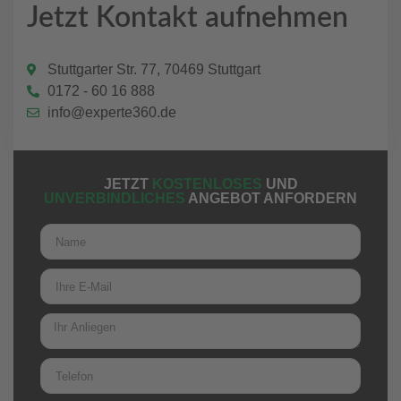
Jetzt Kontakt aufnehmen
Stuttgarter Str. 77, 70469 Stuttgart
0172 - 60 16 888
info@experte360.de
JETZT
KOSTENLOSES
UND
UNVERBINDLICHES
ANGEBOT ANFORDERN